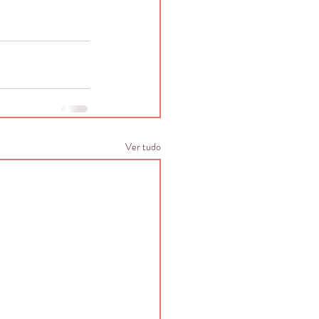
Ver tudo