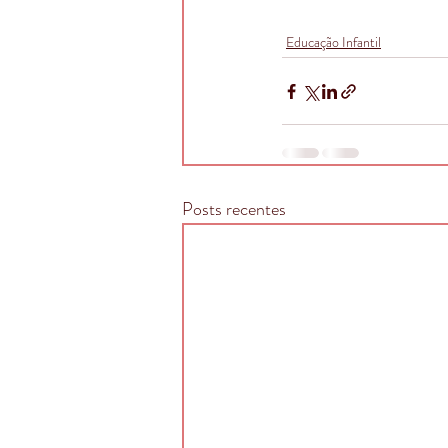
Educação Infantil
Posts recentes