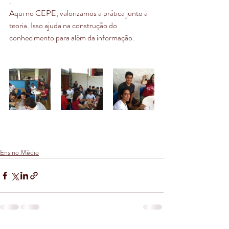
.
Aqui no CEPE, valorizamos a prática junto a 
teoria. Isso ajuda na construção do 
conhecimento para além da informação. 
Ensino Médio