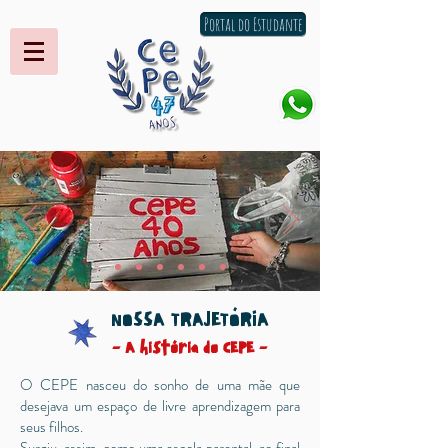
Portal do Estudante
NOSSA TRAJETÓRIA
- A história do CEPE -
O CEPE nasceu do sonho de uma mãe que
desejava um espaço de livre aprendizagem para
seus filhos.